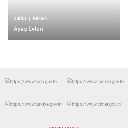
Kültür
|
Mimari
Ayaş Evleri