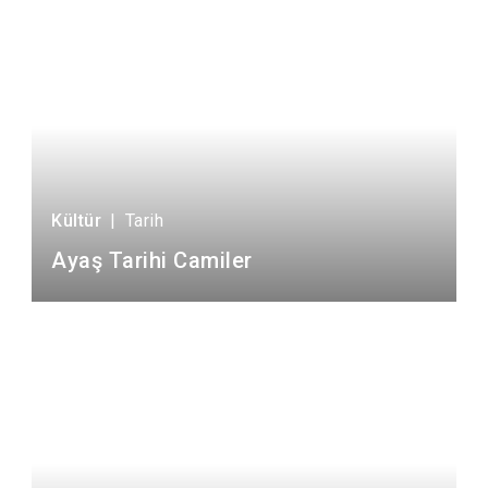
Kültür
|
Tarih
Ayaş Tarihi Camiler