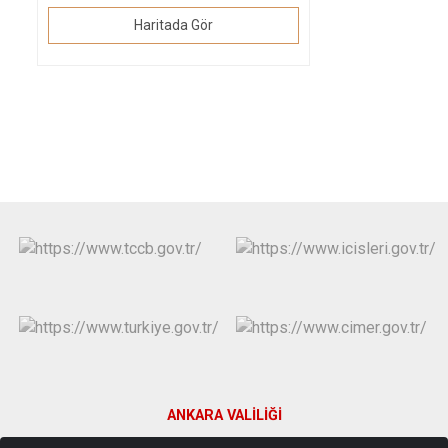
Haritada Gör
ANKARA VALİLİĞİ