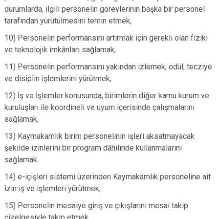
durumlarda, ilgili personelin görevlerinin başka bir personel
tarafından yürütülmesini temin etmek,
10) Personelin performansını artırmak için gerekli olan fiziki
ve teknolojik imkânları sağlamak,
11) Personelin performansını yakından izlemek, ödül, tecziye
ve disiplin işlemlerini yürütmek,
12) İş ve İşlemler konusunda, birimlerin diğer kamu kurum ve
kuruluşları ile koordineli ve uyum içerisinde çalışmalarını
sağlamak,
13) Kaymakamlık birim personelinin işleri aksatmayacak
şekilde izinlerini bir program dâhilinde kullanmalarını
sağlamak.
14) e-içişleri sistemi üzerinden Kaymakamlık personeline ait
izin iş ve işlemleri yürütmek,
15) Personelin mesaiye giriş ve çıkışlarını mesai takip
çizelgesiyle takip etmek.