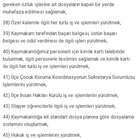
gereken özlük işlerine ait dosyaların kapalı bir yerde
muhafaza edilmesi sağlamak,
38) Özel kalemle ilgili her türlü iş ve işlemleri yürütmek,
39) Kaymakam tarafından başarı belgesi, üstün başarı
belgesi ve ödül verilmesi ile ilgili işleri yürütmek,
40) Kaymakamlığımız personeli için kimlik kartı talebinde
bulunmak, ilgili personele teslimini sağlamak ve kimlik kartı
ile ilgili her türlü iş ve işlemleri yürütmek,
41) İlçe Çocuk Koruma Koordinasyonun Sekretarya Sorumlusu
İşlemlerini yürütmek,
42) İlçe İnsan Hakları Kurulu iş ve işlemlerini yürütmek,
43) Stajyer öğrencilerle ilgili iş ve işlemleri yürütmek,
44) Kaymakamlığa ait standart dosya planına göre dosyalama
sistemini oluşturmak,
45) Hukuk iş ve işlemlerini yürütmek,